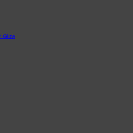
m Glow