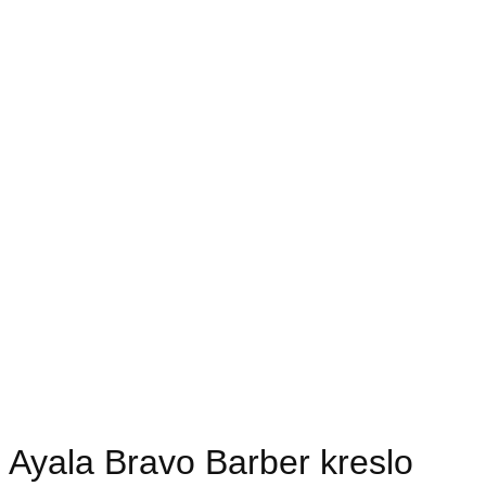
Ayala Bravo Barber kreslo