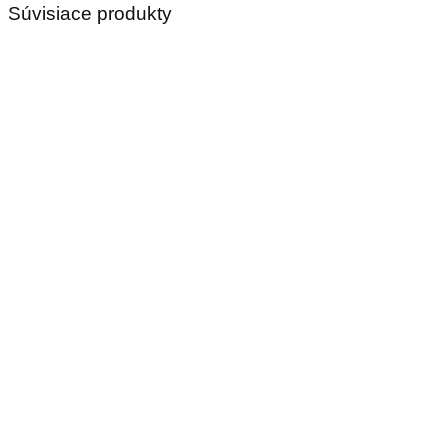
Súvisiace produkty