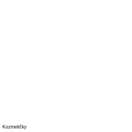
Kozmetičky