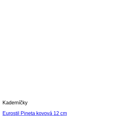
Kaderníčky
Eurostil Pineta kovová 12 cm