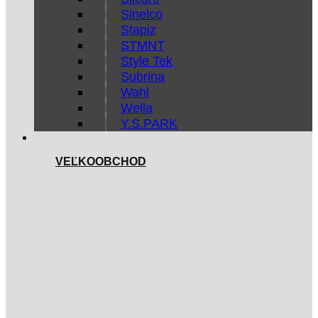
Sinelco
Stapiz
STMNT
Style Tek
Subrina
Wahl
Wella
Y.S.PARK
VEĽKOOBCHOD