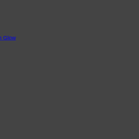
m Glow