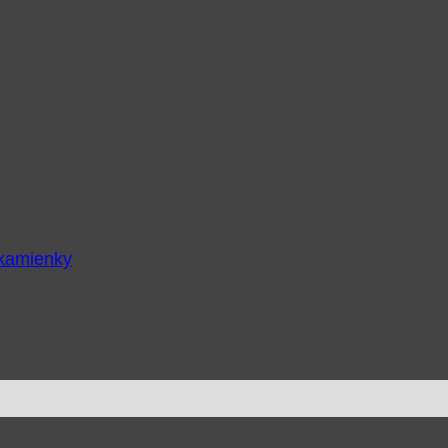
 kamienky