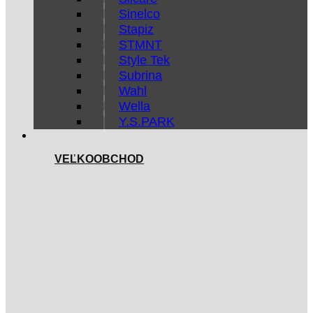
Sinelco
Stapiz
STMNT
Style Tek
Subrina
Wahl
Wella
Y.S.PARK
VEĽKOOBCHOD