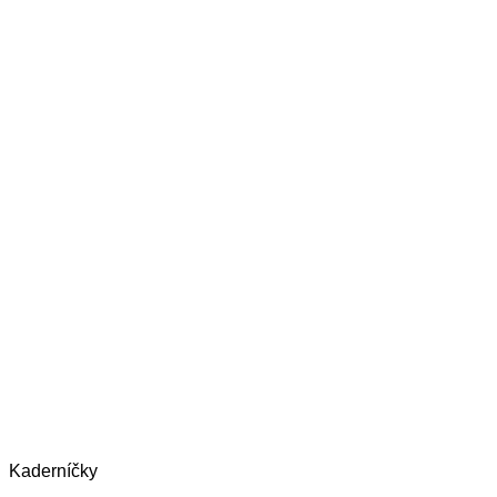
Kaderníčky