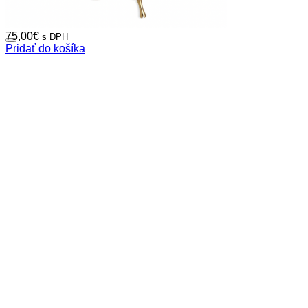
75,00
€
s DPH
Pridať do košíka