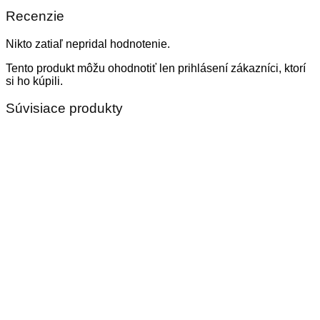
Recenzie
Nikto zatiaľ nepridal hodnotenie.
Tento produkt môžu ohodnotiť len prihlásení zákazníci, ktorí
si ho kúpili.
Súvisiace produkty