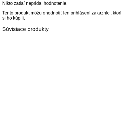
Nikto zatiaľ nepridal hodnotenie.
Tento produkt môžu ohodnotiť len prihlásení zákazníci, ktorí
si ho kúpili.
Súvisiace produkty