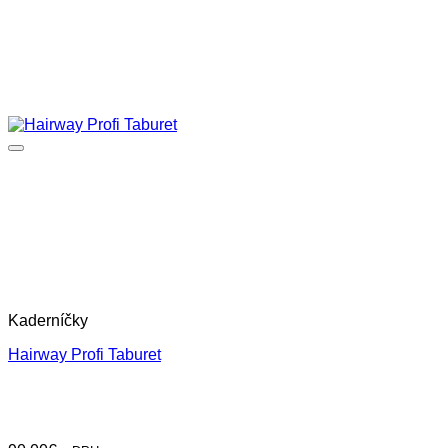
Kaderníčky
Hairway Profi Taburet