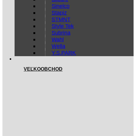
Sinelco
Stapiz
STMNT
Style Tek
Subrina
Wahl
Wella
Y.S.PARK
VEĽKOOBCHOD