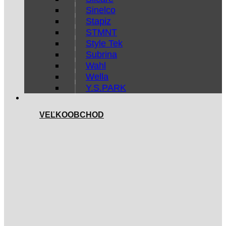
Sinelco
Stapiz
STMNT
Style Tek
Subrina
Wahl
Wella
Y.S.PARK
VEĽKOOBCHOD