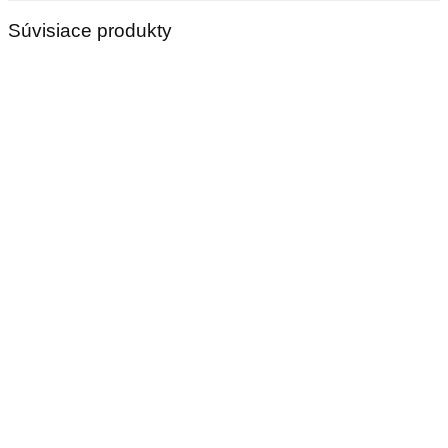
Súvisiace produkty