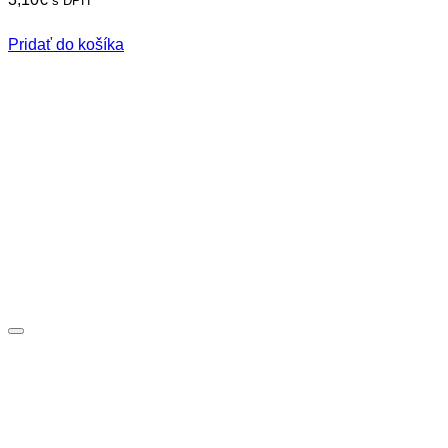
s DPH
Pridať do košíka