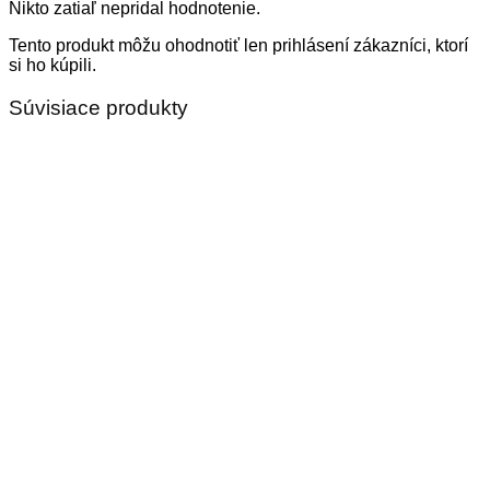
Nikto zatiaľ nepridal hodnotenie.
Tento produkt môžu ohodnotiť len prihlásení zákazníci, ktorí
si ho kúpili.
Súvisiace produkty