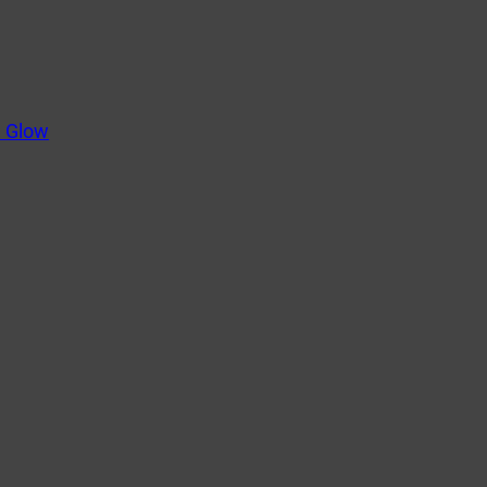
m Glow