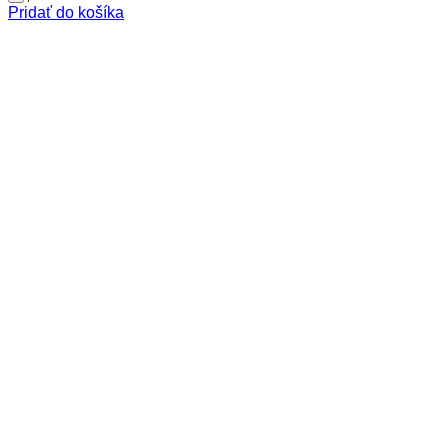
Pridať do košíka