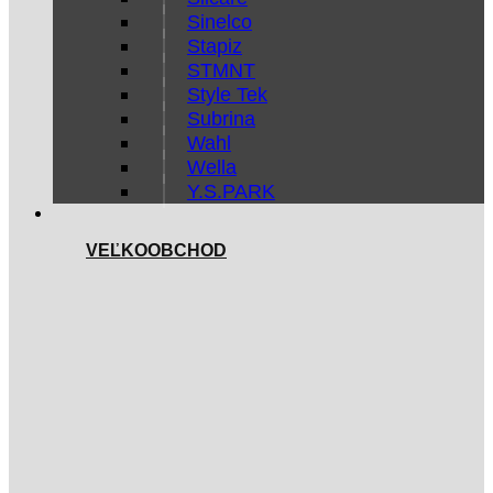
Sinelco
Stapiz
STMNT
Style Tek
Subrina
Wahl
Wella
Y.S.PARK
VEĽKOOBCHOD