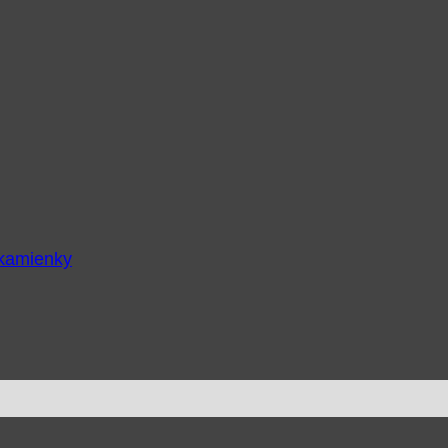
 kamienky