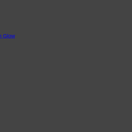
m Glow