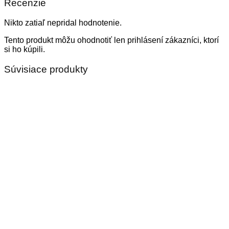
Recenzie
Nikto zatiaľ nepridal hodnotenie.
Tento produkt môžu ohodnotiť len prihlásení zákazníci, ktorí
si ho kúpili.
Súvisiace produkty