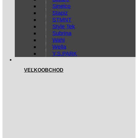
Sinelco
Stapiz
STMNT
Style Tek
Subrina
Wahl
Wella
Y.S.PARK
VEĽKOOBCHOD