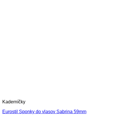
Kaderníčky
Eurostil Sponky do vlasov Sabrina 59mm