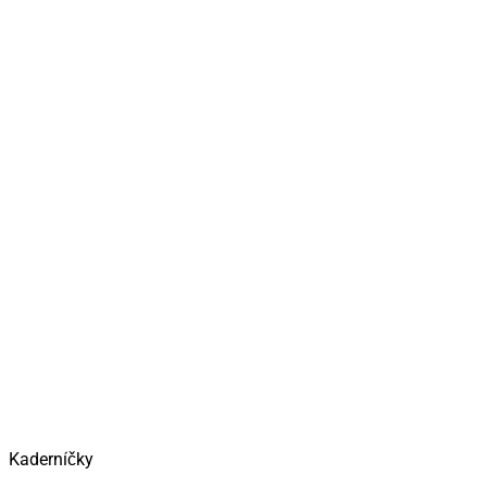
Kaderníčky