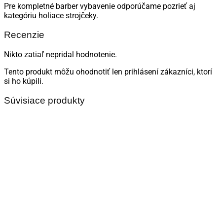
Pre kompletné barber vybavenie odporúčame pozrieť aj
kategóriu
holiace strojčeky
.
Recenzie
Nikto zatiaľ nepridal hodnotenie.
Tento produkt môžu ohodnotiť len prihlásení zákazníci, ktorí
si ho kúpili.
Súvisiace produkty