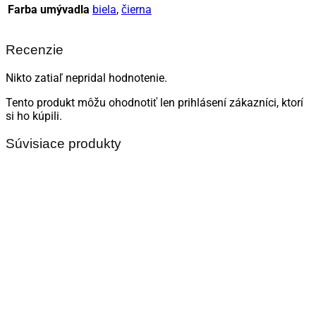
Farba umývadla
biela
,
čierna
Recenzie
Nikto zatiaľ nepridal hodnotenie.
Tento produkt môžu ohodnotiť len prihlásení zákazníci, ktorí
si ho kúpili.
Súvisiace produkty