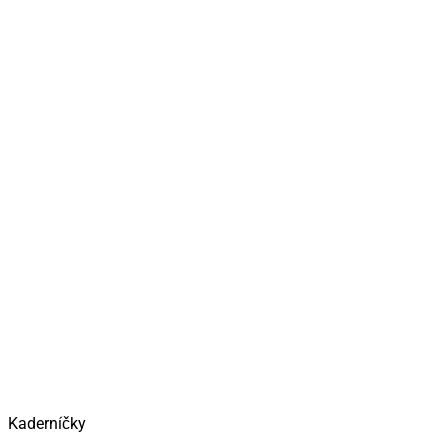
Kaderníčky