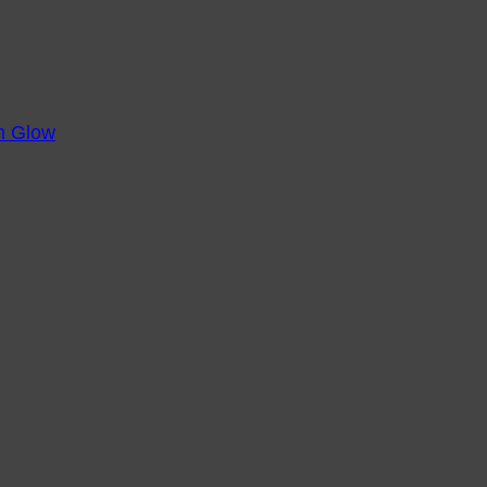
m Glow