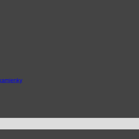
 kamienky