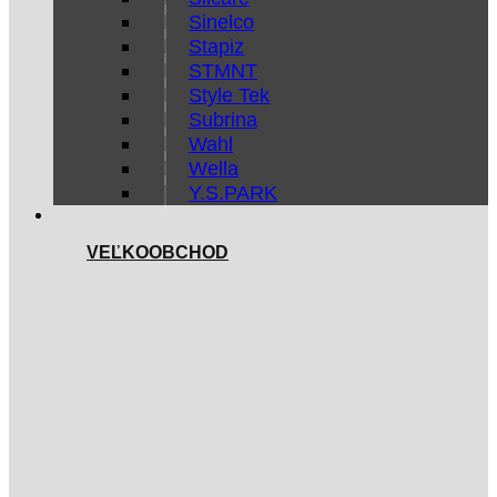
Sinelco
Stapiz
STMNT
Style Tek
Subrina
Wahl
Wella
Y.S.PARK
VEĽKOOBCHOD