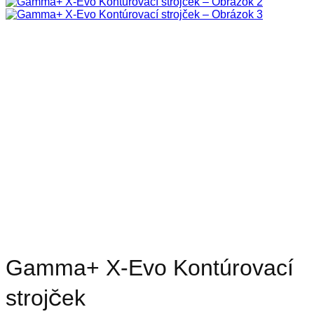
Gamma+ X-Evo Kontúrovací
strojček