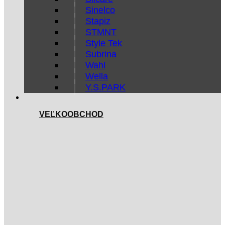
Sinelco
Stapiz
STMNT
Style Tek
Subrina
Wahl
Wella
Y.S.PARK
VEĽKOOBCHOD