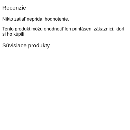
Recenzie
Nikto zatiaľ nepridal hodnotenie.
Tento produkt môžu ohodnotiť len prihlásení zákazníci, ktorí
si ho kúpili.
Súvisiace produkty