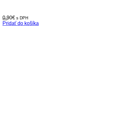
0,90
€
s DPH
Pridať do košíka