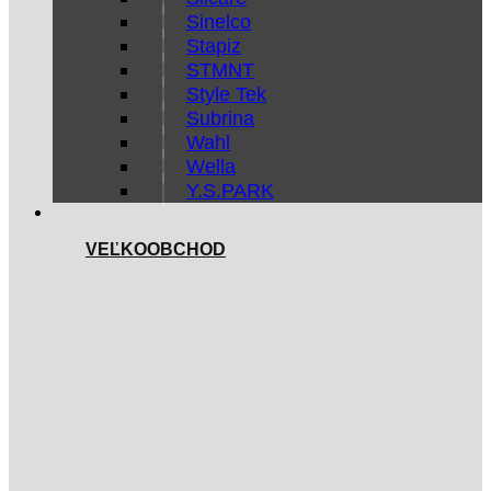
Sinelco
Stapiz
STMNT
Style Tek
Subrina
Wahl
Wella
Y.S.PARK
VEĽKOOBCHOD