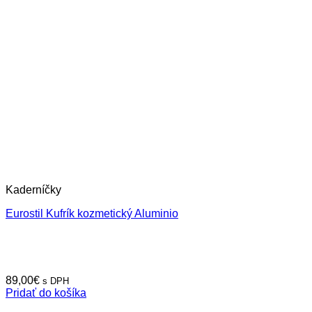
Kaderníčky
Eurostil Kufrík kozmetický Aluminio
89,00
€
s DPH
Pridať do košíka