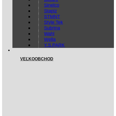
Sinelco
Stapiz
STMNT
Style Tek
Subrina
Wahl
Wella
Y.S.PARK
VEĽKOOBCHOD