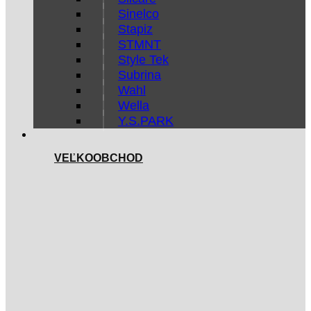
Sinelco
Stapiz
STMNT
Style Tek
Subrina
Wahl
Wella
Y.S.PARK
VEĽKOOBCHOD