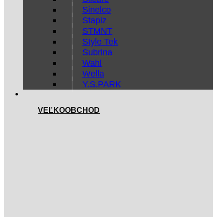
Sinelco
Stapiz
STMNT
Style Tek
Subrina
Wahl
Wella
Y.S.PARK
VEĽKOOBCHOD