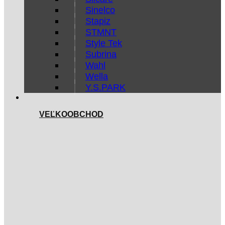
Sinelco
Stapiz
STMNT
Style Tek
Subrina
Wahl
Wella
Y.S.PARK
VEĽKOOBCHOD