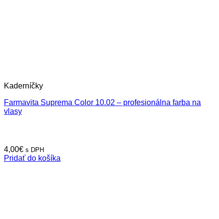
Kaderníčky
Farmavita Suprema Color 10.02 – profesionálna farba na
vlasy
4,00
€
s DPH
Pridať do košíka