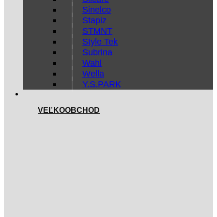
Sinelco
Stapiz
STMNT
Style Tek
Subrina
Wahl
Wella
Y.S.PARK
VEĽKOOBCHOD